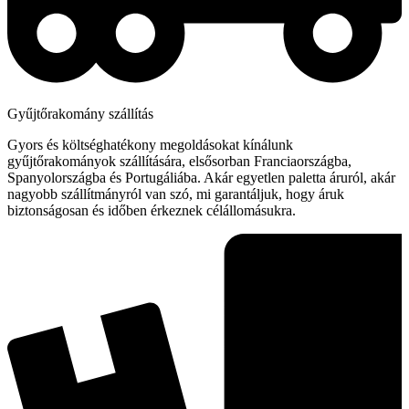
Gyűjtőrakomány szállítás
Gyors és költséghatékony megoldásokat kínálunk
gyűjtőrakományok szállítására, elsősorban Franciaországba,
Spanyolországba és Portugáliába. Akár egyetlen paletta áruról, akár
nagyobb szállítmányról van szó, mi garantáljuk, hogy áruk
biztonságosan és időben érkeznek célállomásukra.