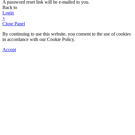
A password reset link will be e-mailed to you.
Back to
Login
×
Close Panel
By continuing to use this website, you consent to the use of cookies
in accordance with our Cookie Policy.
Accept